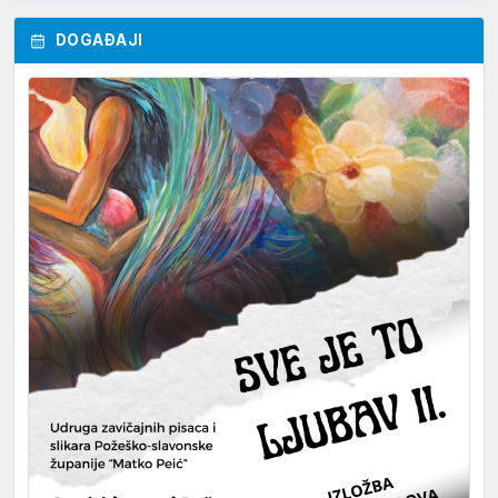
DOGAĐAJI