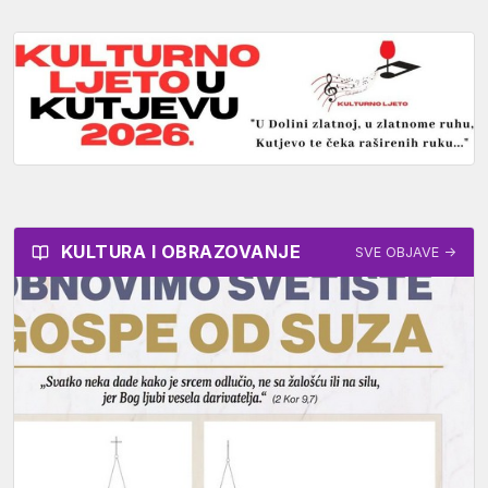
KULTURA I OBRAZOVANJE
SVE OBJAVE →