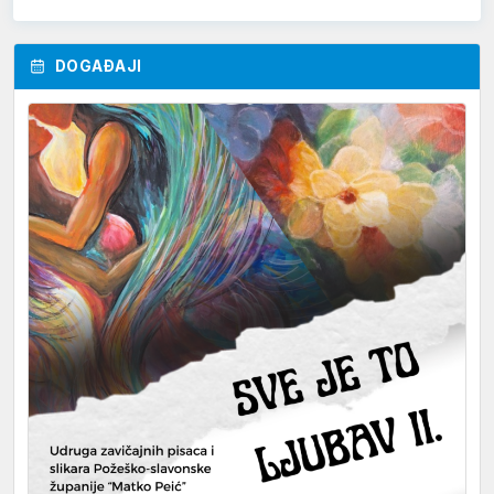
DOGAĐAJI