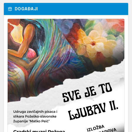
DOGAĐAJI