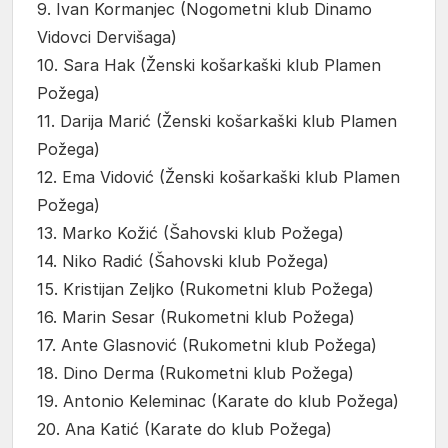
9. Ivan Kormanjec (Nogometni klub Dinamo
Vidovci Dervišaga)
10. Sara Hak (Ženski košarkaški klub Plamen
Požega)
11. Darija Marić (Ženski košarkaški klub Plamen
Požega)
12. Ema Vidović (Ženski košarkaški klub Plamen
Požega)
13. Marko Kožić (Šahovski klub Požega)
14. Niko Radić (Šahovski klub Požega)
15. Kristijan Zeljko (Rukometni klub Požega)
16. Marin Sesar (Rukometni klub Požega)
17. Ante Glasnović (Rukometni klub Požega)
18. Dino Derma (Rukometni klub Požega)
19. Antonio Keleminac (Karate do klub Požega)
20. Ana Katić (Karate do klub Požega)