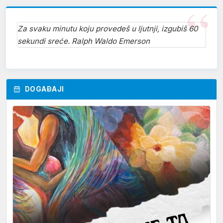
Za svaku minutu koju provedeš u ljutnji, izgubiš 60
sekundi sreće. Ralph Waldo Emerson
DOGAĐAJI