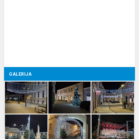
GALERIJA