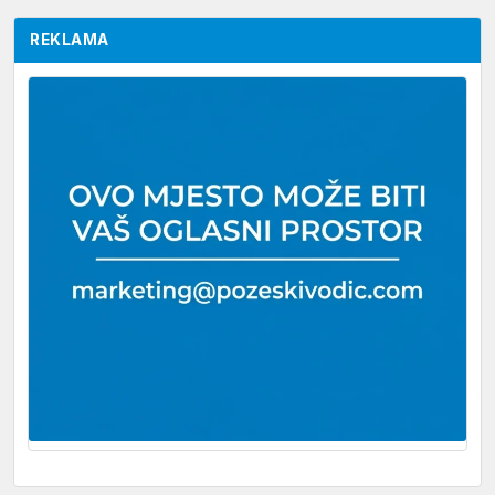
REKLAMA