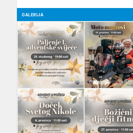
GALERIJA