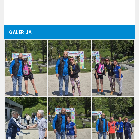
GALERIJA