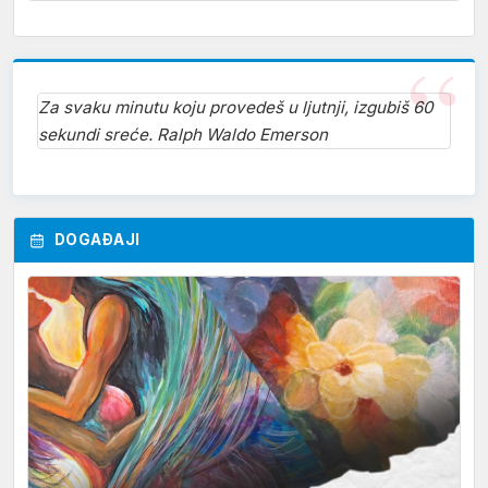
Za svaku minutu koju provedeš u ljutnji, izgubiš 60
sekundi sreće. Ralph Waldo Emerson
DOGAĐAJI