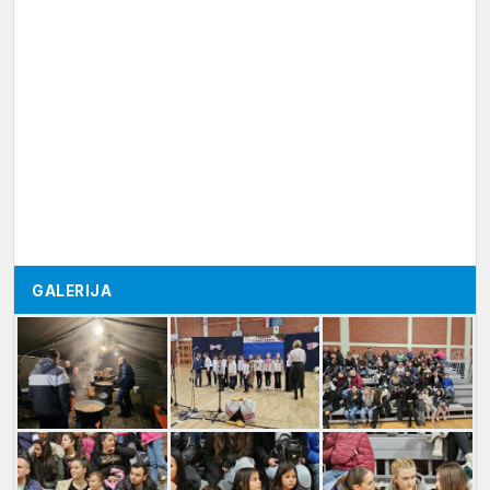
GALERIJA