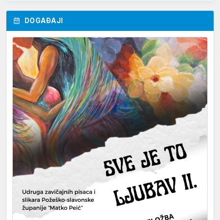
DOGAĐAJI