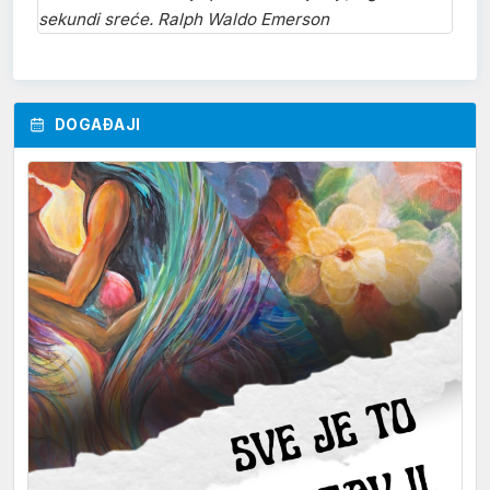
sekundi sreće. Ralph Waldo Emerson
DOGAĐAJI