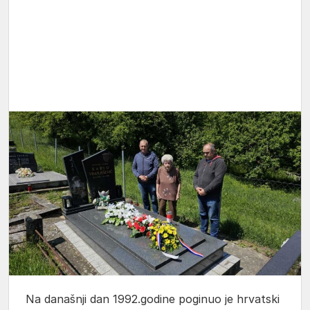
Na današnji dan 1992.godine poginuo je hrvatski