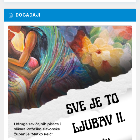
DOGAĐAJI