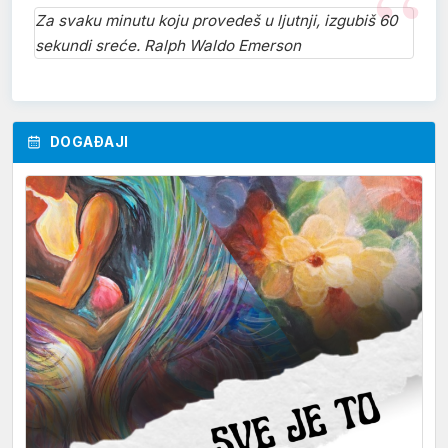
Za svaku minutu koju provedeš u ljutnji, izgubiš 60
sekundi sreće. Ralph Waldo Emerson
DOGAĐAJI