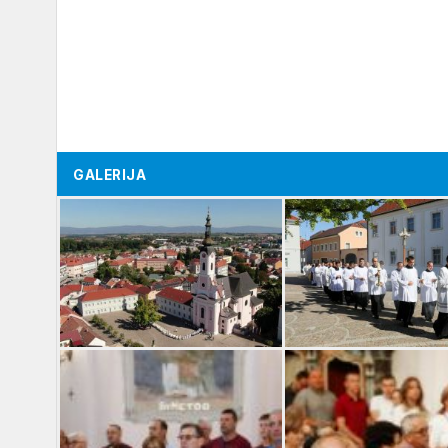
GALERIJA