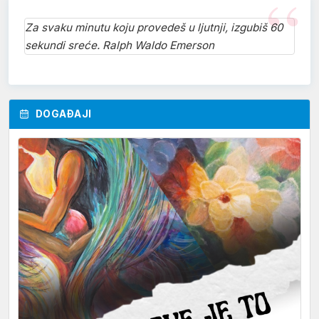
Za svaku minutu koju provedeš u ljutnji, izgubiš 60
sekundi sreće. Ralph Waldo Emerson
DOGAĐAJI