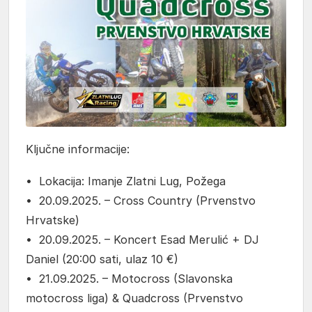
Ključne informacije:
• Lokacija: Imanje Zlatni Lug, Požega
• 20.09.2025. – Cross Country (Prvenstvo
Hrvatske)
• 20.09.2025. – Koncert Esad Merulić + DJ
Daniel (20:00 sati, ulaz 10 €)
• 21.09.2025. – Motocross (Slavonska
motocross liga) & Quadcross (Prvenstvo