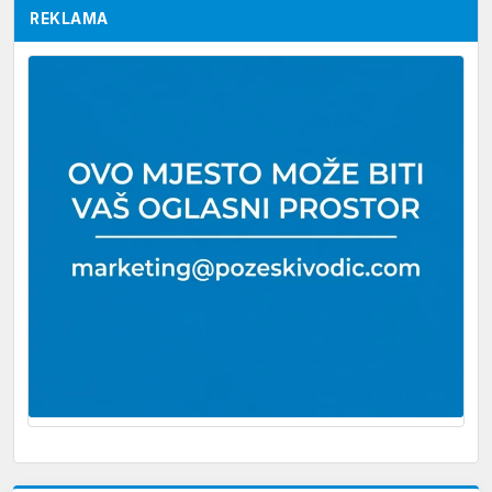
REKLAMA