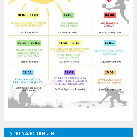
10 NAJČITANIJIH