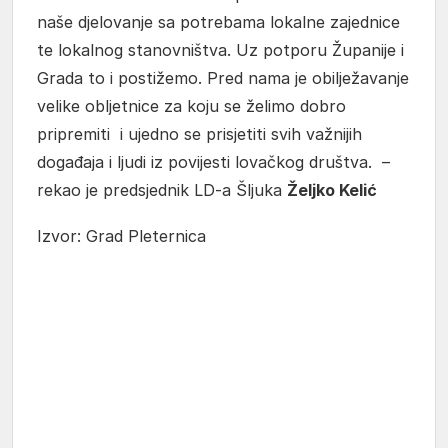
naše djelovanje sa potrebama lokalne zajednice
te lokalnog stanovništva. Uz potporu Županije i
Grada to i postižemo. Pred nama je obilježavanje
velike obljetnice za koju se želimo dobro
pripremiti i ujedno se prisjetiti svih važnijih
događaja i ljudi iz povijesti lovačkog društva. –
rekao je predsjednik LD-a Šljuka
Željko Kelić
Izvor: Grad Pleternica