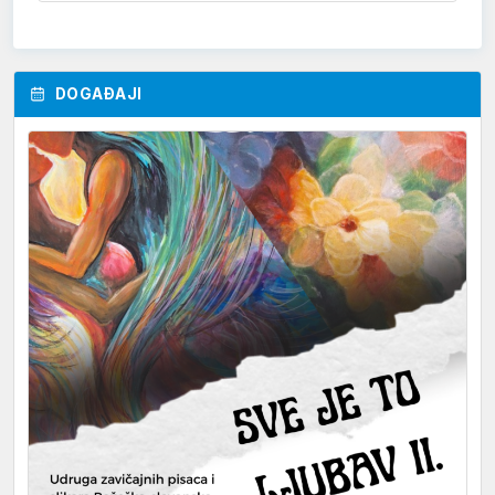
DOGAĐAJI