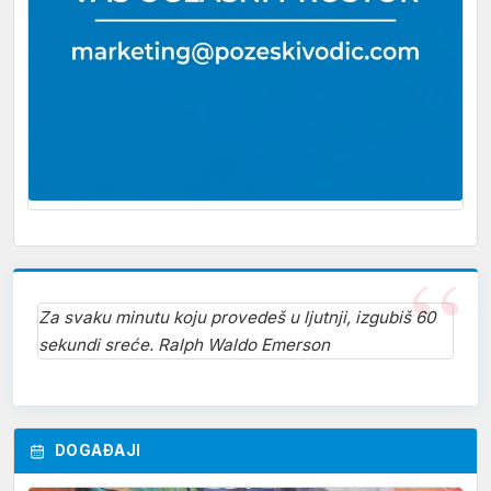
Za svaku minutu koju provedeš u ljutnji, izgubiš 60
sekundi sreće. Ralph Waldo Emerson
DOGAĐAJI