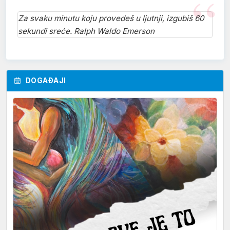
Za svaku minutu koju provedeš u ljutnji, izgubiš 60
sekundi sreće. Ralph Waldo Emerson
DOGAĐAJI