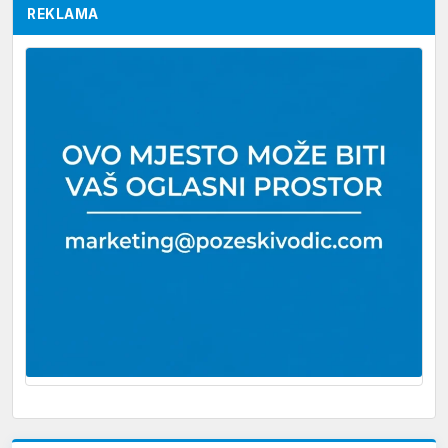
REKLAMA