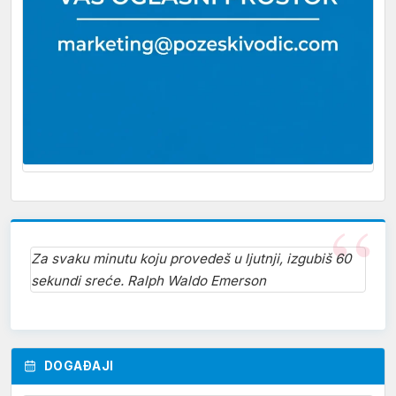
Za svaku minutu koju provedeš u ljutnji, izgubiš 60
sekundi sreće. Ralph Waldo Emerson
DOGAĐAJI