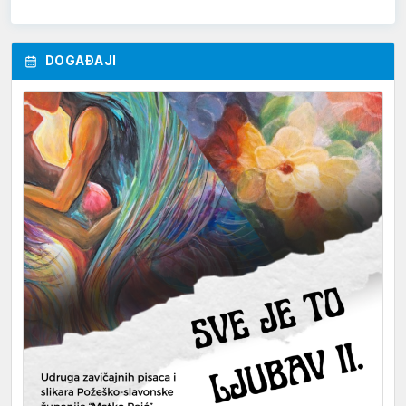
DOGAĐAJI