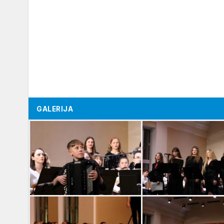
GALERIJA