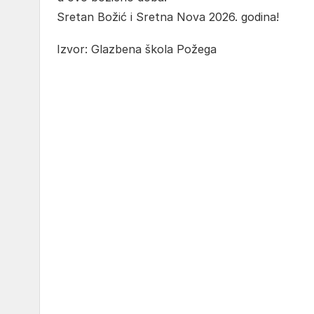
Sretan Božić i Sretna Nova 2026. godina!
Izvor: Glazbena škola Požega