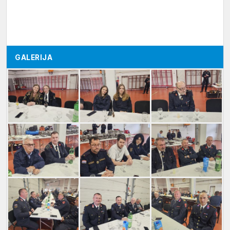
GALERIJA