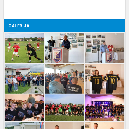
GALERIJA