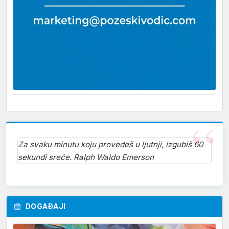
Za svaku minutu koju provedeš u ljutnji, izgubiš 60
sekundi sreće. Ralph Waldo Emerson
DOGAĐAJI