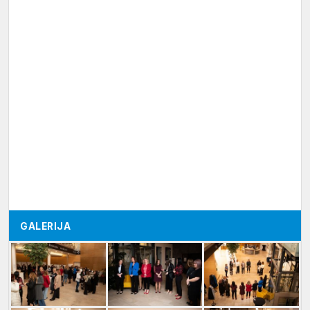
GALERIJA