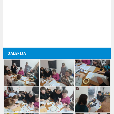
GALERIJA