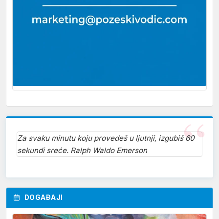
Za svaku minutu koju provedeš u ljutnji, izgubiš 60
sekundi sreće. Ralph Waldo Emerson
DOGAĐAJI