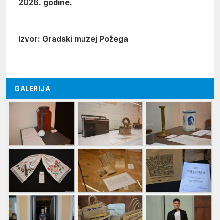
2026. godine.
Izvor: Gradski muzej Požega
GALERIJA