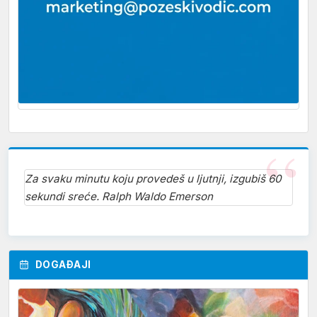
Za svaku minutu koju provedeš u ljutnji, izgubiš 60
sekundi sreće. Ralph Waldo Emerson
DOGAĐAJI