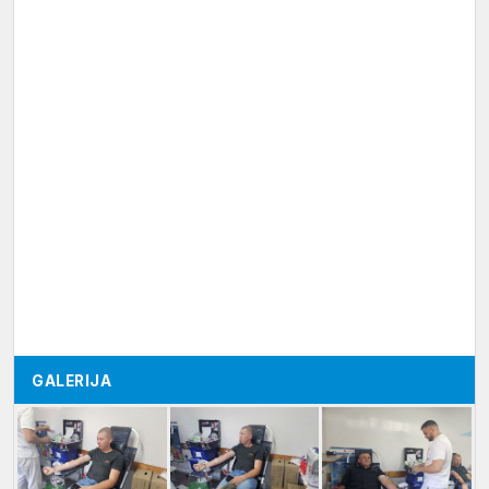
GALERIJA