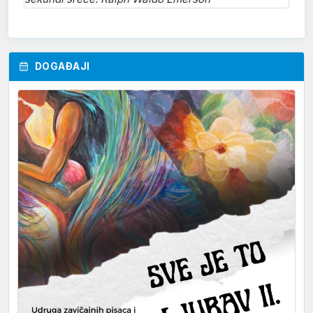
DOGAĐAJI