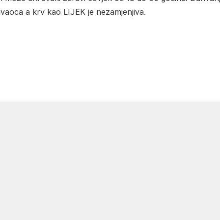
avaoca a krv kao LIJEK je nezamjenjiva.