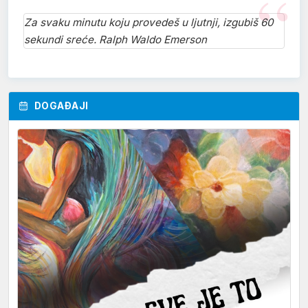
Za svaku minutu koju provedeš u ljutnji, izgubiš 60
sekundi sreće. Ralph Waldo Emerson
DOGAĐAJI