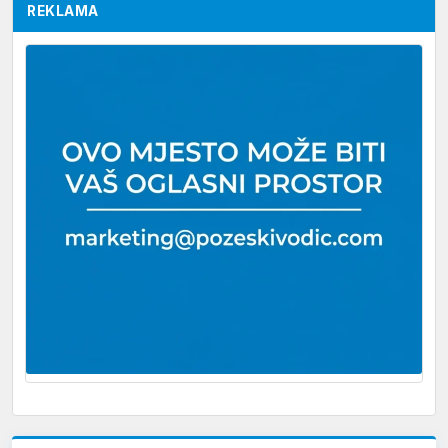
REKLAMA