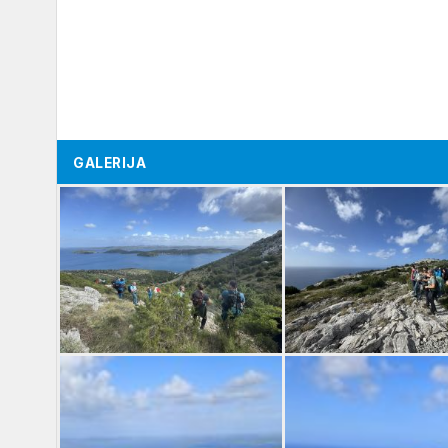
GALERIJA