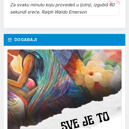
Za svaku minutu koju provedeš u ljutnji, izgubiš 60
sekundi sreće. Ralph Waldo Emerson
DOGAĐAJI