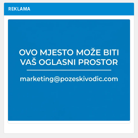
REKLAMA