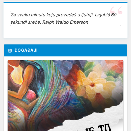
Za svaku minutu koju provedeš u ljutnji, izgubiš 60
sekundi sreće. Ralph Waldo Emerson
DOGAĐAJI