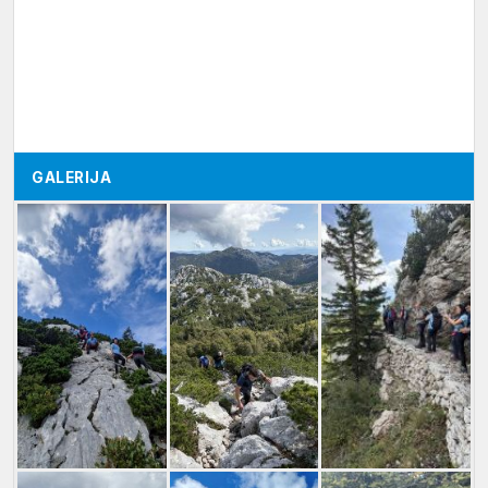
GALERIJA