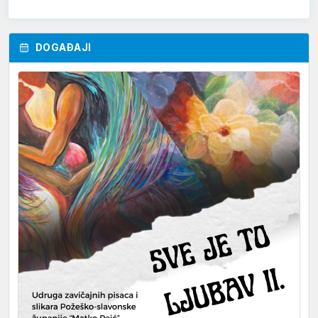
DOGAĐAJI