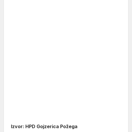
Izvor: HPD Gojzerica Požega