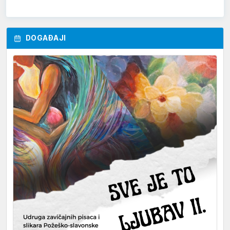
DOGAĐAJI