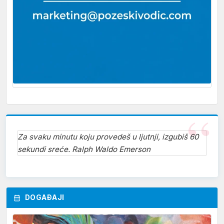
Za svaku minutu koju provedeš u ljutnji, izgubiš 60
sekundi sreće. Ralph Waldo Emerson
DOGAĐAJI