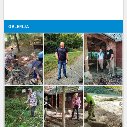
GALERIJA