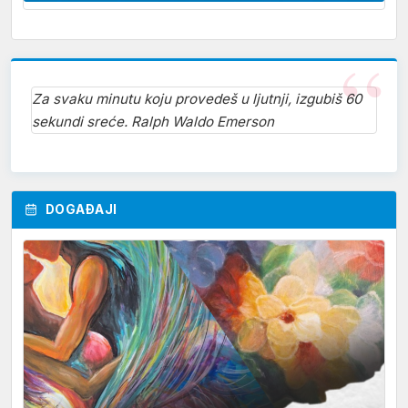
Za svaku minutu koju provedeš u ljutnji, izgubiš 60
sekundi sreće. Ralph Waldo Emerson
DOGAĐAJI