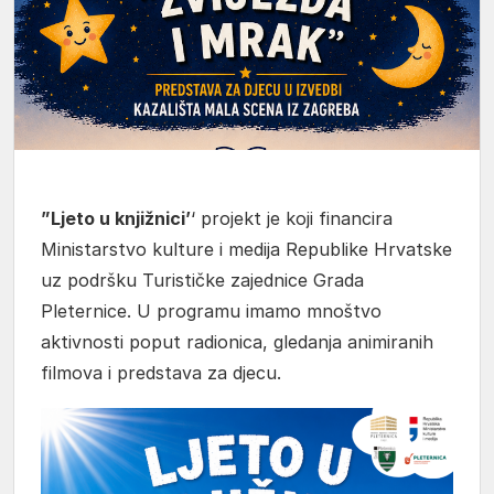
”Ljeto u knjižnici’
‘ projekt je koji financira
Ministarstvo kulture i medija Republike Hrvatske
uz podršku Turističke zajednice Grada
Pleternice. U programu imamo mnoštvo
aktivnosti poput radionica, gledanja animiranih
filmova i predstava za djecu.