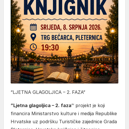
”LJETNA GLAGOLJICA – 2. FAZA”
”Ljetna glagoljica – 2. faza’
‘ projekt je koji
financira Ministarstvo kulture i medija Republike
Hrvatske uz podršku Turističke zajednice Grada