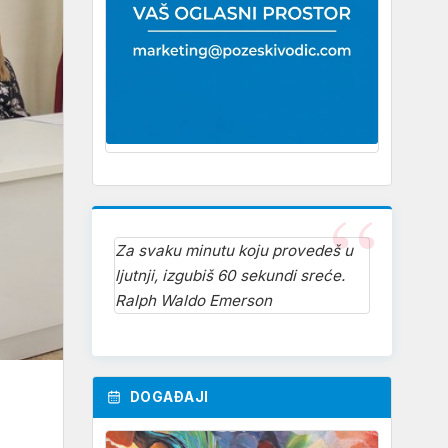
Za svaku minutu koju provedeš u
ljutnji, izgubiš 60 sekundi sreće.
Ralph Waldo Emerson
DOGAĐAJI