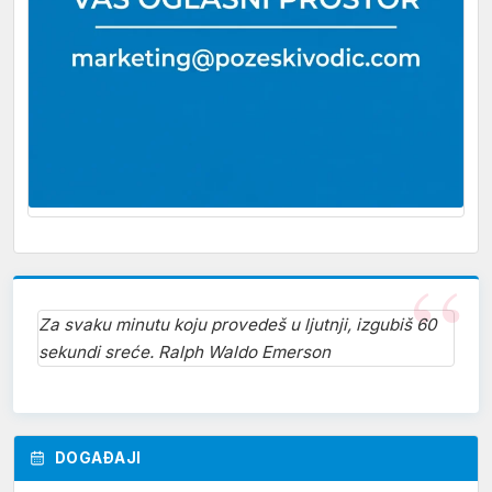
Za svaku minutu koju provedeš u ljutnji, izgubiš 60
sekundi sreće. Ralph Waldo Emerson
DOGAĐAJI