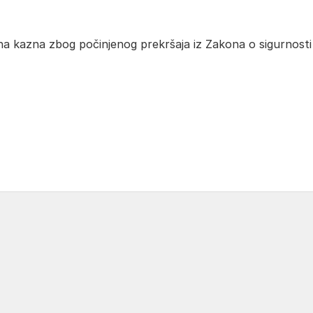
a kazna zbog počinjenog prekršaja iz Zakona o sigurnosti