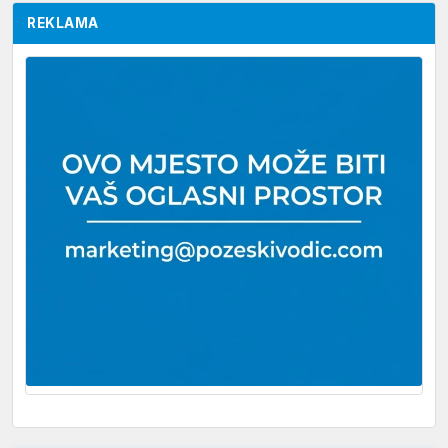
REKLAMA