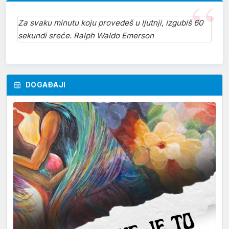
Za svaku minutu koju provedeš u ljutnji, izgubiš 60
sekundi sreće. Ralph Waldo Emerson
DOGAĐAJI