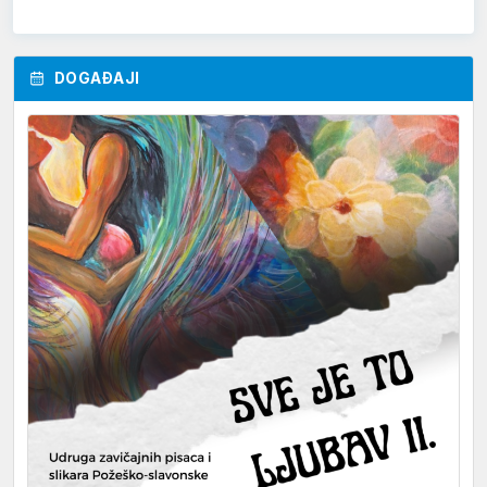
DOGAĐAJI