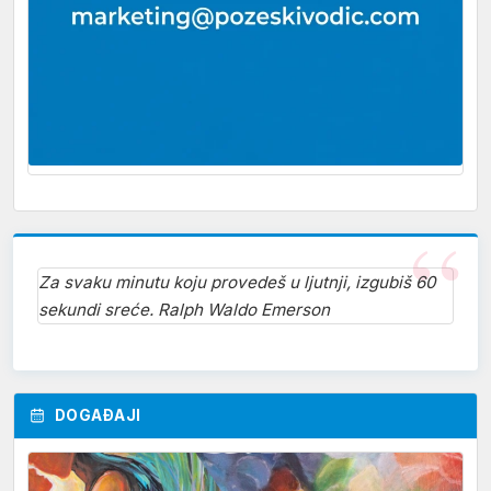
Za svaku minutu koju provedeš u ljutnji, izgubiš 60
sekundi sreće. Ralph Waldo Emerson
DOGAĐAJI