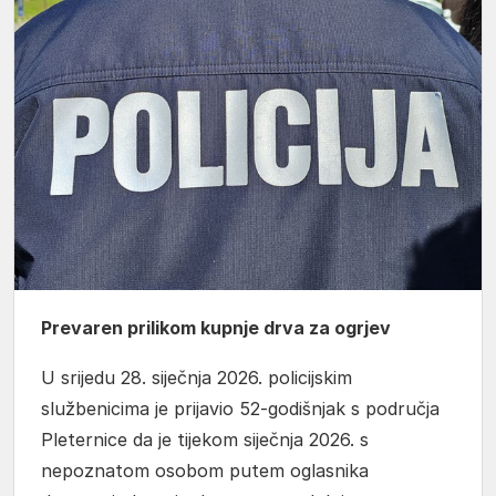
Prevaren prilikom kupnje drva za ogrjev
U srijedu 28. siječnja 2026. policijskim
službenicima je prijavio 52-godišnjak s područja
Pleternice da je tijekom siječnja 2026. s
nepoznatom osobom putem oglasnika