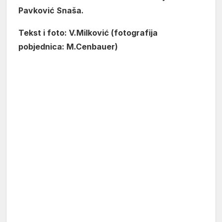
Pavković Snaša.
Tekst i foto: V.Milković (fotografija
pobjednica: M.Cenbauer)