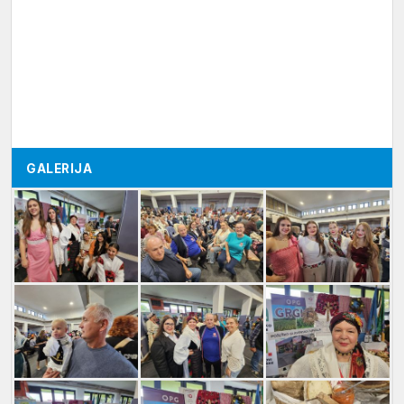
GALERIJA