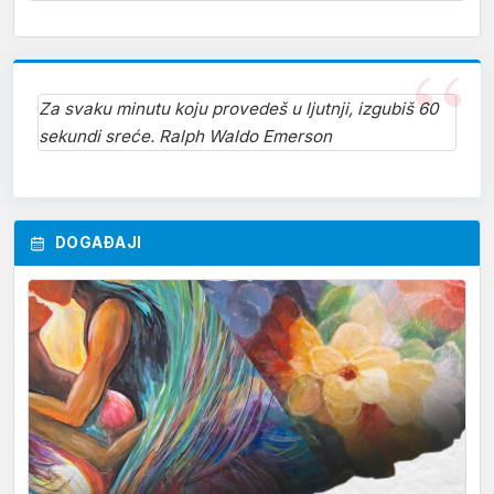
Za svaku minutu koju provedeš u ljutnji, izgubiš 60
sekundi sreće. Ralph Waldo Emerson
DOGAĐAJI