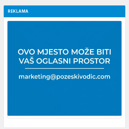
REKLAMA