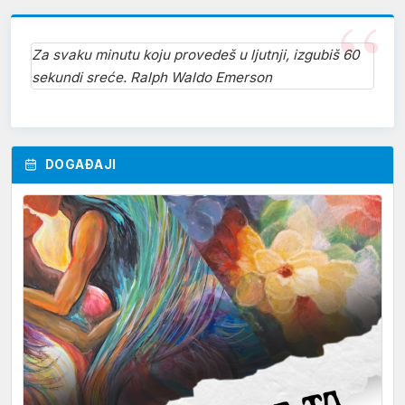
Za svaku minutu koju provedeš u ljutnji, izgubiš 60
sekundi sreće. Ralph Waldo Emerson
DOGAĐAJI