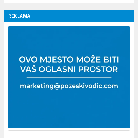
REKLAMA