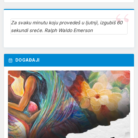
Za svaku minutu koju provedeš u ljutnji, izgubiš 60
sekundi sreće. Ralph Waldo Emerson
DOGAĐAJI