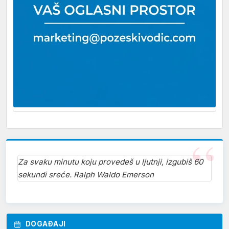
Za svaku minutu koju provedeš u ljutnji, izgubiš 60
sekundi sreće. Ralph Waldo Emerson
DOGAĐAJI