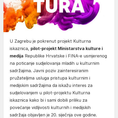
U Zagrebu je pokrenut projekt Kulturna
iskaznica,
pilot-projekt Ministarstva kulture i
medija
Republike Hrvatske i FINA-e usmjerenog
na poticanje sudjelovanja mladih u kulturnim
sadržajima. Javni poziv zainteresiranim
pružateljima usluga pristupa kulturnim i
medijskim sadržajima da iskažu interes za
sudjelovanjem u pilot-projektu Kulturna
iskaznica kako bi i sami dobili priliku za
povećanje vidljivosti kulturnih i medijskih
sadržaja objavljen je 20. siječnja ove godine.