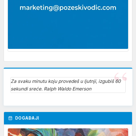
Za svaku minutu koju provedeš u ljutnji, izgubiš 60
sekundi sreće. Ralph Waldo Emerson
DOGAĐAJI