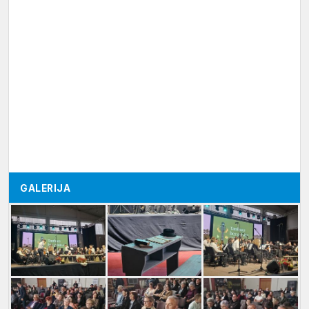
GALERIJA