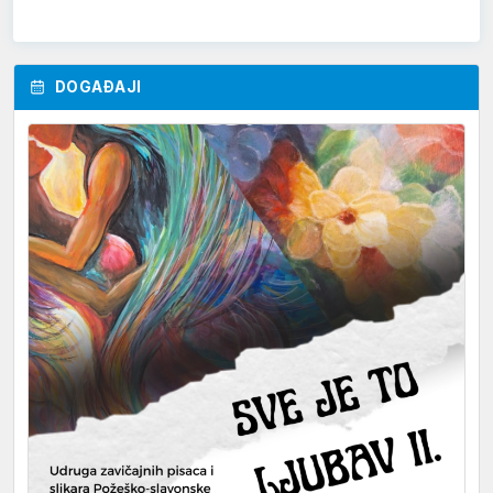
DOGAĐAJI